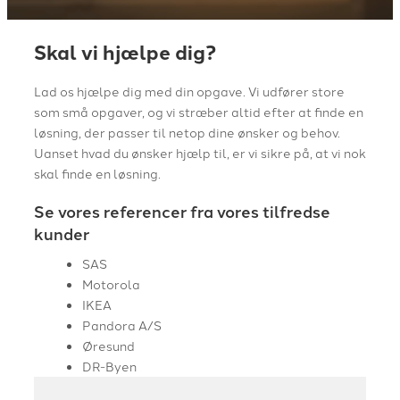
Skal vi hjælpe dig?
Lad os hjælpe dig med din opgave. Vi udfører store
som små opgaver, og vi stræber altid efter at finde en
løsning, der passer til netop dine ønsker og behov.
Uanset hvad du ønsker hjælp til, er vi sikre på, at vi nok
skal finde en løsning.
Se vores referencer fra vores tilfredse
kunder
SAS
Motorola
IKEA
Pandora A/S
Øresund
DR-Byen