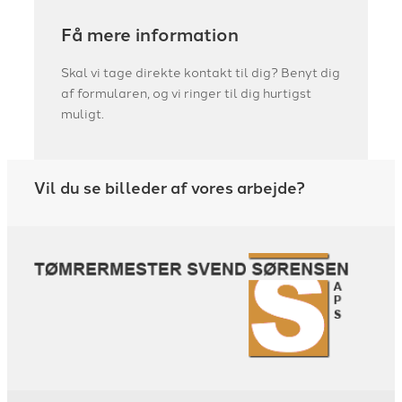
Få mere information
Skal vi tage direkte kontakt til dig? Benyt dig
af formularen, og vi ringer til dig hurtigst
muligt.
Vil du se billeder af vores arbejde?